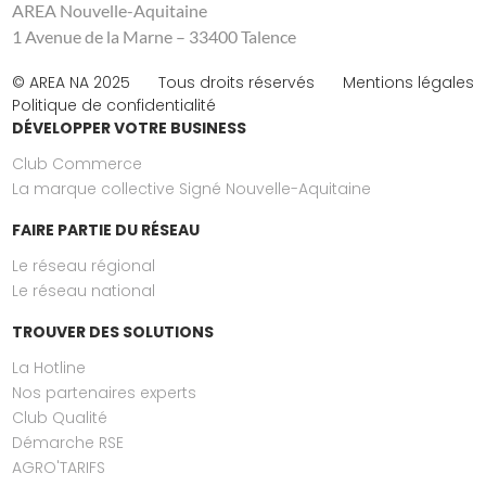
AREA Nouvelle-Aquitaine
1 Avenue de la Marne – 33400 Talence
© AREA NA 2025
Tous droits réservés
Mentions légales
Politique de confidentialité
DÉVELOPPER VOTRE BUSINESS
Club Commerce
La marque collective Signé Nouvelle-Aquitaine
FAIRE PARTIE DU RÉSEAU
Le réseau régional
Le réseau national
TROUVER DES SOLUTIONS
La Hotline
Nos partenaires experts
Club Qualité
Démarche RSE
AGRO'TARIFS