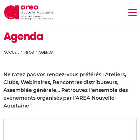
Agenda
ACCUEIL
INFOS
AGENDA
Ne ratez pas vos rendez-vous préférés : Ateliers,
Clubs, Webinaires, Rencontres distributeurs,
Assemblée générale… Retrouvez l'ensemble des
événements organisés par l'AREA Nouvelle-
Aquitaine !