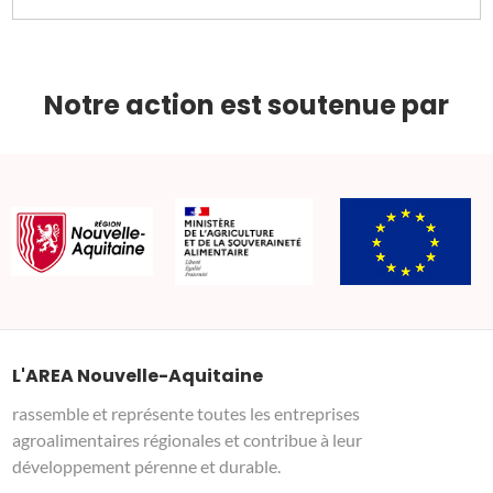
Notre action est soutenue par
L'AREA Nouvelle-Aquitaine
rassemble et représente toutes les entreprises
agroalimentaires régionales et contribue à leur
développement pérenne et durable.