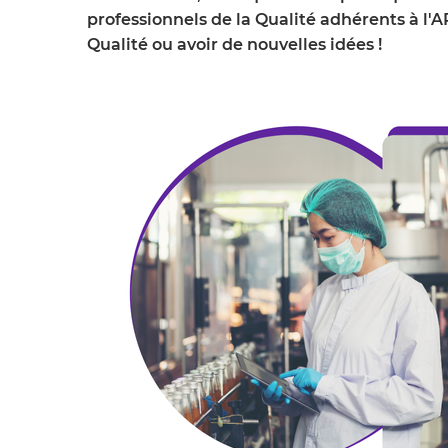
professionnels de la Qualité adhérents à l
Qualité ou avoir de nouvelles idées !