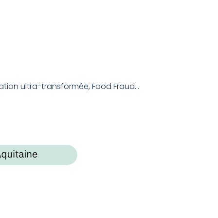
ation ultra-transformée, Food Fraud...