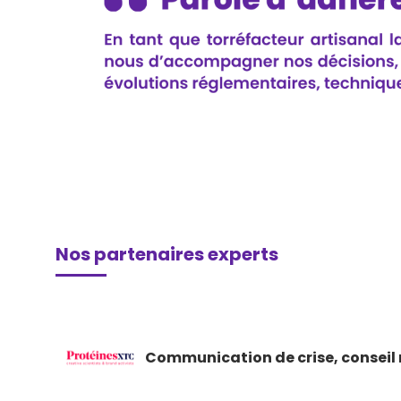
Nos partenaires experts
Communication de crise, conseil