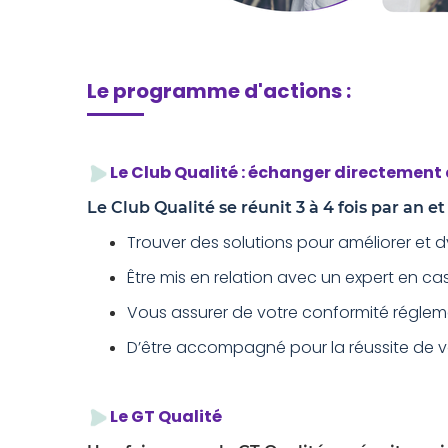
Le programme d'actions :
Le Club Qualité : échanger directement
Le Club Qualité se réunit 3 à 4 fois par an e
Trouver des solutions pour améliorer et 
Être mis en relation avec un expert en 
Vous assurer de votre conformité réglemen
D’être accompagné pour la réussite de vos
Le GT Qualité