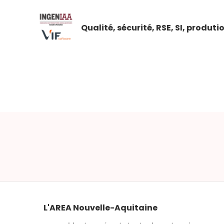
Qualité, sécurité, RSE, SI, produti
L'AREA Nouvelle-Aquitaine