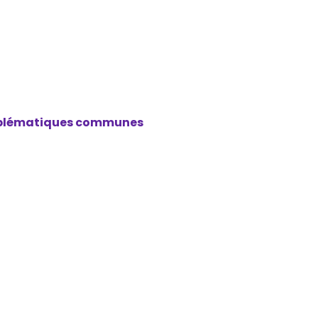
oblématiques communes