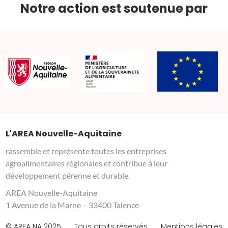
Notre action est soutenue par
L'AREA Nouvelle-Aquitaine
rassemble et représente toutes les entreprises
agroalimentaires régionales et contribue à leur
développement pérenne et durable.
AREA Nouvelle-Aquitaine
1 Avenue de la Marne – 33400 Talence
© AREA NA 2025
Tous droits réservés
Mentions légales