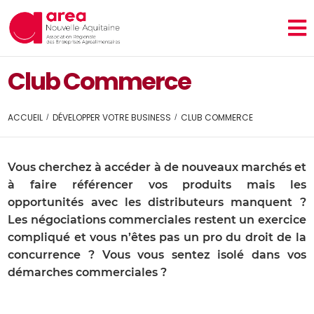
Club Commerce
ACCUEIL
DÉVELOPPER VOTRE BUSINESS
CLUB COMMERCE
Vous cherchez à accéder à de nouveaux marchés et
à faire référencer vos produits mais les
opportunités avec les distributeurs manquent ?
Les négociations commerciales restent un exercice
compliqué et vous n’êtes pas un pro du droit de la
concurrence ? Vous vous sentez isolé dans vos
démarches commerciales ?