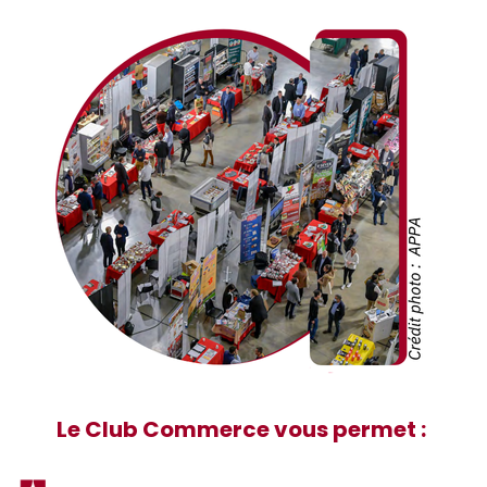
Le Club Commerce vous permet :