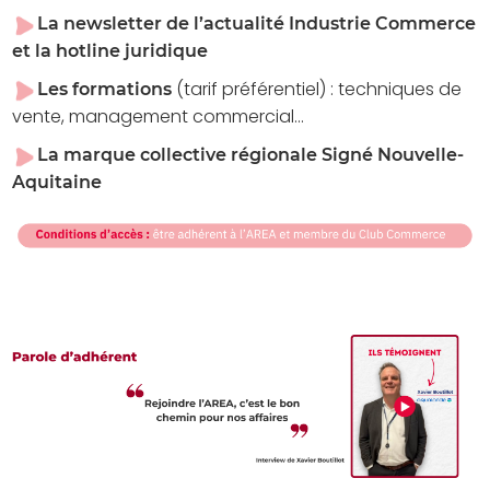
La newsletter de l’actualité Industrie Commerce
et la hotline juridique
(tarif préférentiel)
:
techniques de
Les formations
vente, management commercial...
La marque collective régionale
Signé Nouvelle-
Aquitaine