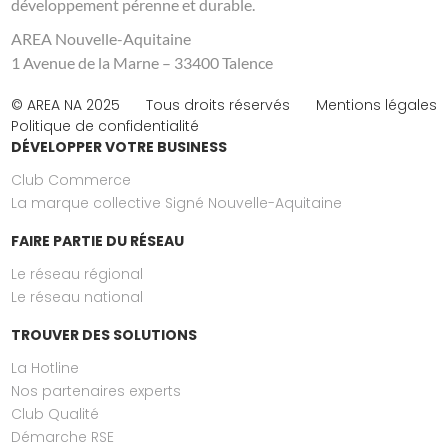
développement pérenne et durable.
AREA Nouvelle-Aquitaine
1 Avenue de la Marne – 33400 Talence
© AREA NA 2025
Tous droits réservés
Mentions légales
Politique de confidentialité
DÉVELOPPER VOTRE BUSINESS
Club Commerce
La marque collective Signé Nouvelle-Aquitaine
FAIRE PARTIE DU RÉSEAU
Le réseau régional
Le réseau national
TROUVER DES SOLUTIONS
La Hotline
Nos partenaires experts
Club Qualité
Démarche RSE