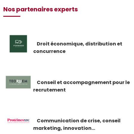
Nos partenaires experts
Droit économique, distribution et
concurrence
Conseil et accompagnement pour le
recrutement
Communication de crise, conseil
marketing, innovation...