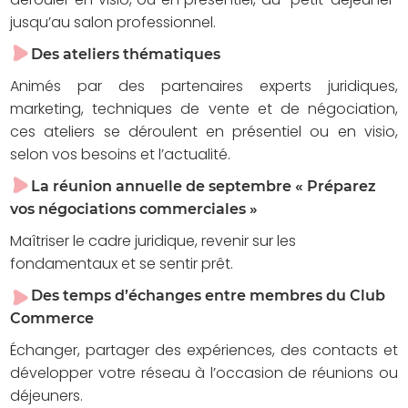
jusqu’au salon professionnel.
Des ateliers thématiques
Animés par des partenaires experts juridiques,
marketing, techniques de vente et de négociation,
ces ateliers se déroulent en présentiel ou en visio,
selon vos besoins et l’actualité.
La réunion annuelle de septembre
« Préparez
vos négociations commerciales »
Maîtriser le cadre juridique, revenir sur les
fondamentaux et se sentir prêt.
Des temps d’échanges
entre membres du Club
Commerce
Échanger, partager des expériences, des contacts et
développer votre réseau à l’occasion de réunions ou
déjeuners.