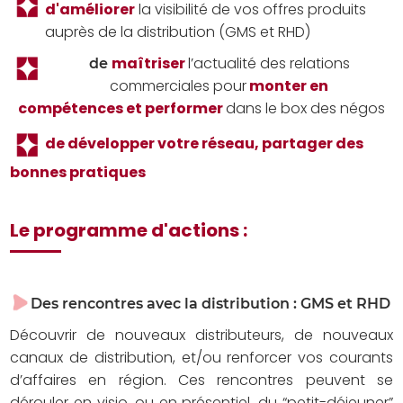
d'améliorer
la visibilité de vos offres produits
auprès
de la distribution (GMS et RHD)
maîtriser
l’actualité des relations
de
commerciales pour
monter en
compétences
et
performer
dans le box des négos
de développer votre réseau, partager des
bonnes
pratiques
Le programme d'actions :
Des rencontres avec la distribution :
GMS et RHD
Découvrir de nouveaux distributeurs, de nouveaux
canaux de distribution, et/ou renforcer vos courants
d’affaires en région. Ces rencontres peuvent se
dérouler en visio, ou en présentiel, du “petit-déjeuner”