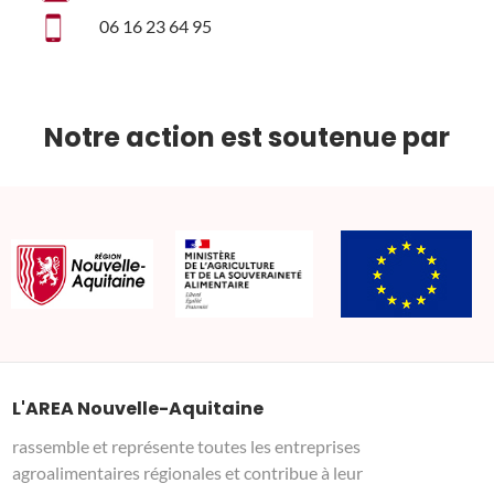
06 16 23 64 95
Notre action est soutenue par
L'AREA Nouvelle-Aquitaine
rassemble et représente toutes les entreprises
agroalimentaires régionales et contribue à leur