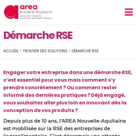
Démarche RSE
ACCUEIL
TROUVER DES SOLUTIONS
DÉMARCHE RSE
Engager votre entreprise dans une démarche RSE,
c’est essentiel pour vous mais comment s’y
prendre concrètement ? Ou comment rester
informé des dernières pratiques ? Déjà engagé,
vous souhaitez aller plus loin en innovant dès la
conception de vos produits ?
Depuis plus de 10 ans, l’AREA Nouvelle-Aquitaine
est mobilisée sur la RSE des entreprises de