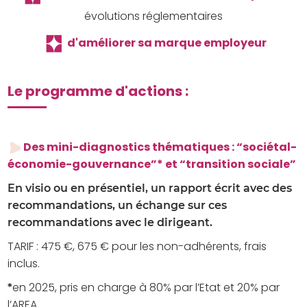
évolutions réglementaires
d'améliorer sa marque employeur
Le programme d'actions :
Des mini-diagnostics thématiques :
“sociétal-
économie-gouvernance”
*
et “transition sociale”
En visio ou en présentiel, un rapport écrit avec des
recommandations, un échange sur ces
recommandations
avec le dirigeant.
TARIF
: 475 €, 675 € pour les non-adhérents, frais
inclus.
en 2025, pris en charge à 80% par l’Etat et 20% par
*
l’AREA.