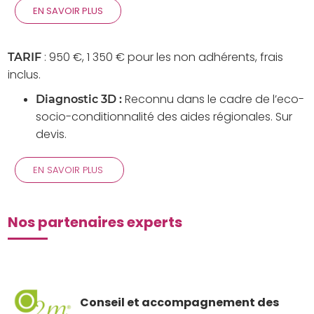
EN SAVOIR PLUS
:
950 €, 1 350 € pour les non adhérents, frais
TARIF
inclus.
Reconnu dans le cadre de l’eco-
Diagnostic 3D :
socio-conditionnalité des aides régionales. Sur
devis.
EN SAVOIR PLUS
Nos partenaires experts
Conseil et accompagnement des