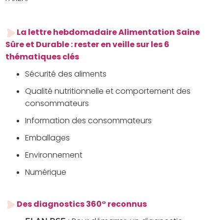
La lettre hebdomadaire Alimentation Saine
Sûre et
Durable :
rester en veille sur les 6
thématiques clés
Sécurité des aliments
Qualité nutritionnelle et comportement des
consommateurs
Information des consommateurs
Emballages
Environnement
Numérique
Des diagnostics 360° reconnus