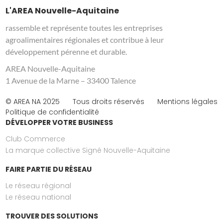
L'AREA Nouvelle-Aquitaine
rassemble et représente toutes les entreprises
agroalimentaires régionales et contribue à leur
développement pérenne et durable.
AREA Nouvelle-Aquitaine
1 Avenue de la Marne – 33400 Talence
© AREA NA 2025
Tous droits réservés
Mentions légales
Politique de confidentialité
DÉVELOPPER VOTRE BUSINESS
Club Commerce
La marque collective Signé Nouvelle-Aquitaine
FAIRE PARTIE DU RÉSEAU
Le réseau régional
Le réseau national
TROUVER DES SOLUTIONS