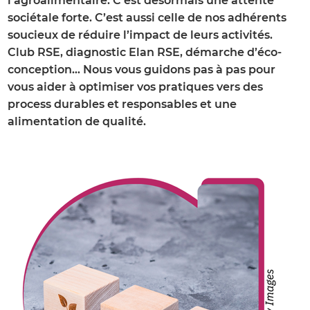
l’agroalimentaire. C’est désormais une attente
sociétale forte. C’est aussi celle de nos adhérents
soucieux de réduire l’impact de leurs activités.
Club RSE, diagnostic Elan RSE, démarche d’éco-
conception… Nous vous guidons pas à pas pour
vous aider à optimiser vos pratiques vers des
process durables et responsables et une
alimentation de qualité.