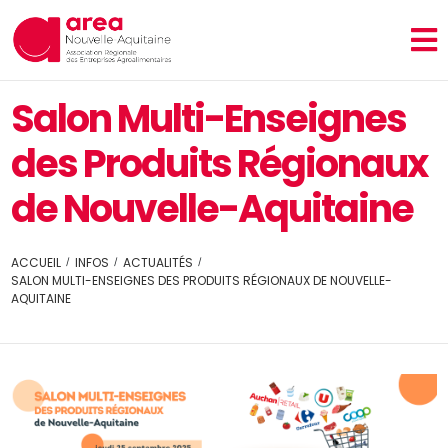
Salon Multi-Enseignes
des Produits Régionaux
de Nouvelle-Aquitaine
ACCUEIL
INFOS
ACTUALITÉS
SALON MULTI-ENSEIGNES DES PRODUITS RÉGIONAUX DE NOUVELLE-
AQUITAINE