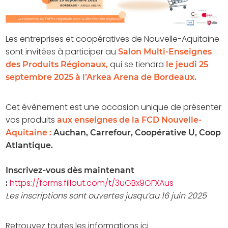
Les entreprises et coopératives de Nouvelle-Aquitaine
sont invitées à participer au
Salon Multi-Enseignes
qui se tiendra
des Produits Régionaux,
le jeudi 25
septembre 2025 à l’Arkea Arena de Bordeaux.
Cet évènement est une occasion unique de présenter
vos produits
aux enseignes de la FCD Nouvelle-
Aquitaine :
Auchan, Carrefour, Coopérative U, Coop
Atlantique.
Inscrivez-vous dès maintenant
https://forms.fillout.com/t/3uGBx9GFXAus
:
Les inscriptions sont ouvertes jusqu’au 16 juin 2025
Retrouvez toutes les informations ici