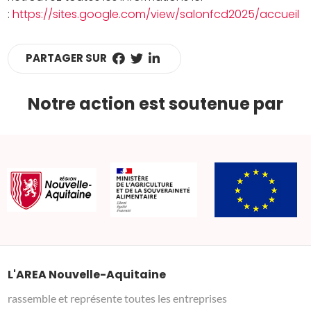
:
https://sites.google.com/view/salonfcd2025/accueil
PARTAGER SUR
Notre action est soutenue par
L'AREA Nouvelle-Aquitaine
rassemble et représente toutes les entreprises