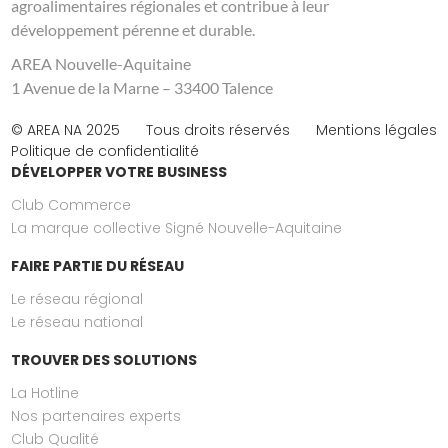
agroalimentaires régionales et contribue à leur
développement pérenne et durable.
AREA Nouvelle-Aquitaine
1 Avenue de la Marne – 33400 Talence
© AREA NA 2025
Tous droits réservés
Mentions légales
Politique de confidentialité
DÉVELOPPER VOTRE BUSINESS
Club Commerce
La marque collective Signé Nouvelle-Aquitaine
FAIRE PARTIE DU RÉSEAU
Le réseau régional
Le réseau national
TROUVER DES SOLUTIONS
La Hotline
Nos partenaires experts
Club Qualité